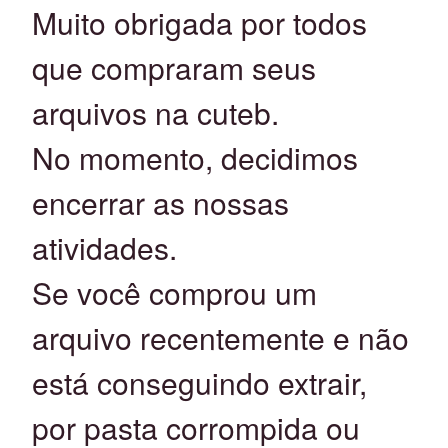
Muito obrigada por todos
que compraram seus
arquivos na cuteb.
No momento, decidimos
encerrar as nossas
atividades.
Se você comprou um
arquivo recentemente e não
está conseguindo extrair,
por pasta corrompida ou