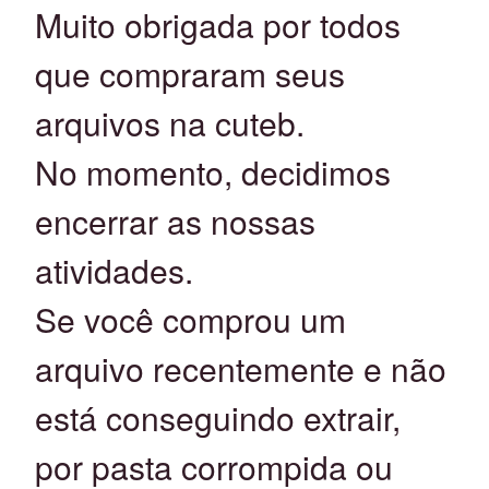
Muito obrigada por todos
que compraram seus
arquivos na cuteb.
No momento, decidimos
encerrar as nossas
atividades.
Se você comprou um
arquivo recentemente e não
está conseguindo extrair,
por pasta corrompida ou