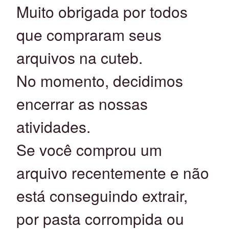
Muito obrigada por todos
que compraram seus
arquivos na cuteb.
No momento, decidimos
encerrar as nossas
atividades.
Se você comprou um
arquivo recentemente e não
está conseguindo extrair,
por pasta corrompida ou